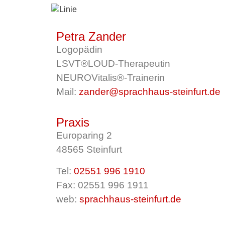
Petra Zander
Logopädin
LSVT®LOUD-Therapeutin
NEUROVitalis®-Trainerin
Mail:
zander@sprachhaus-steinfurt.de
Praxis
Europaring 2
48565 Steinfurt
Tel:
02551 996 1910
Fax: 02551 996 1911
web:
sprachhaus-steinfurt.de