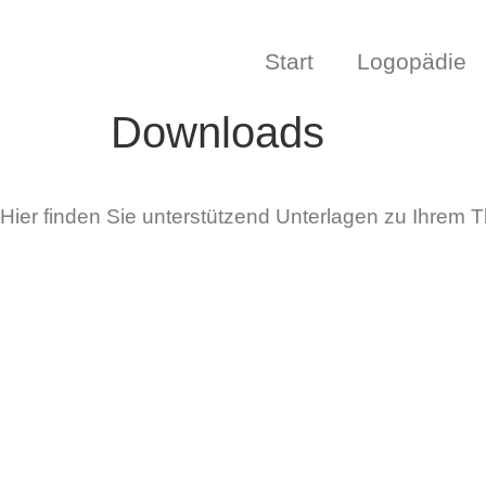
Start
Logopädie
Downloads
Hier finden Sie unterstützend Unterlagen zu Ihrem 